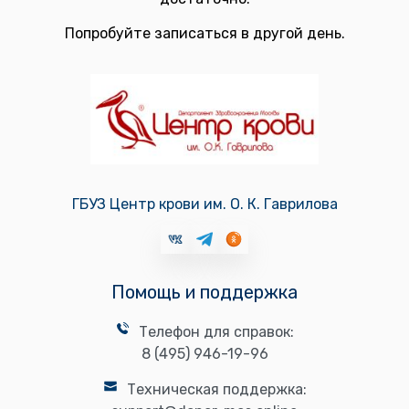
Попробуйте записаться в другой день.
ГБУЗ Центр крови им. О. К. Гаврилова
Помощь и поддержка
Телефон для справок:
8 (495) 946-19-96
Техническая поддержка: