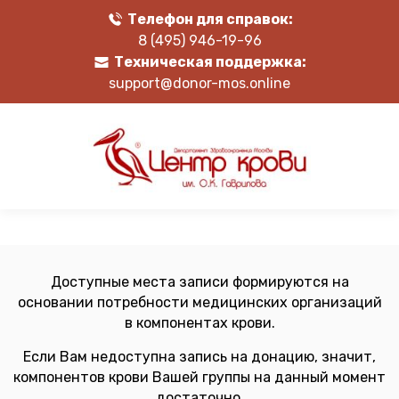
Телефон для справок:
8 (495) 946-19-96
Техническая поддержка:
support@donor-mos.online
Доступные места записи формируются на
основании потребности медицинских организаций
в компонентах крови.
Если Вам недоступна запись на донацию, значит,
компонентов крови Вашей группы на данный момент
достаточно.