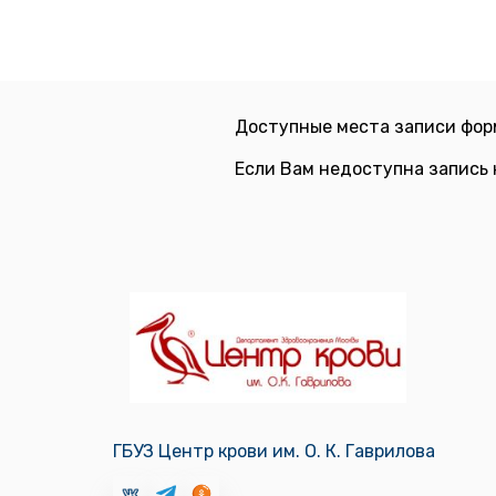
Доступные места записи фор
Если Вам недоступна запись 
ГБУЗ Центр крови им. О. К. Гаврилова