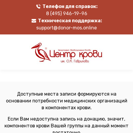
Телефон для справок:
8 (495) 946-19-96
Техническая поддержка:
support@donor-mos.online
Доступные места записи формируются на
основании потребности медицинских организаций
в компонентах крови.
Если Вам недоступна запись на донацию, значит,
компонентов крови Вашей группы на данный момент
достаточно.