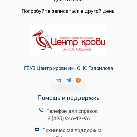
Попробуйте записаться в другой день.
ГБУЗ Центр крови им. О. К. Гаврилова
Помощь и поддержка
Телефон для справок:
8 (495) 946-19-96
Техническая поддержка: