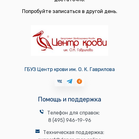
Попробуйте записаться в другой день.
ГБУЗ Центр крови им. О. К. Гаврилова
Помощь и поддержка
Телефон для справок:
8 (495) 946-19-96
Техническая поддержка: