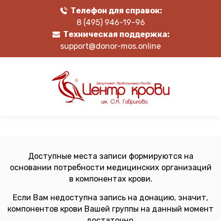
Телефон для справок:
8 (495) 946-19-96
Техническая поддержка:
support@donor-mos.online
Доступные места записи формируются на
основании потребности медицинских организаций
в компонентах крови.
Если Вам недоступна запись на донацию, значит,
компонентов крови Вашей группы на данный момент
достаточно.