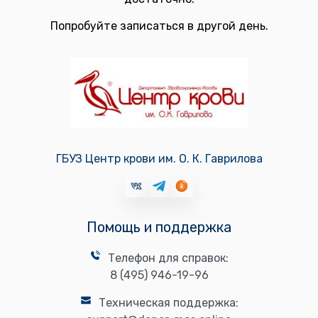
Попробуйте записаться в другой день.
ГБУЗ Центр крови им. О. К. Гаврилова
Помощь и поддержка
Телефон для справок:
8 (495) 946-19-96
Техническая поддержка: