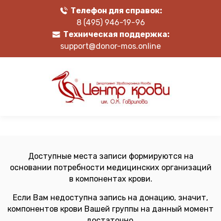
Телефон для справок:
8 (495) 946-19-96
Техническая поддержка:
support@donor-mos.online
Доступные места записи формируются на
основании потребности медицинских организаций
в компонентах крови.
Если Вам недоступна запись на донацию, значит,
компонентов крови Вашей группы на данный момент
достаточно.