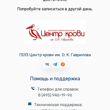
Попробуйте записаться в другой день.
ГБУЗ Центр крови им. О. К. Гаврилова
Помощь и поддержка
Телефон для справок:
8 (495) 946-19-96
Техническая поддержка: