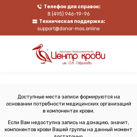
Телефон для справок:
8 (495) 946-19-96
Техническая поддержка:
support@donor-mos.online
Доступные места записи формируются на
основании потребности медицинских организаций
в компонентах крови.
Если Вам недоступна запись на донацию, значит,
компонентов крови Вашей группы на данный момент
достаточно.