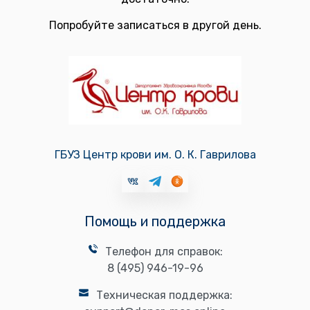
Попробуйте записаться в другой день.
ГБУЗ Центр крови им. О. К. Гаврилова
Помощь и поддержка
Телефон для справок:
8 (495) 946-19-96
Техническая поддержка: