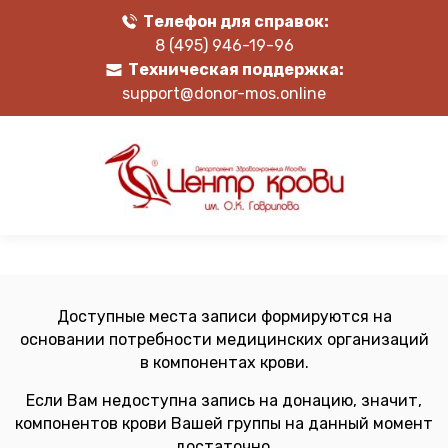
Телефон для справок:
8 (495) 946-19-96
Техническая поддержка:
support@donor-mos.online
Доступные места записи формируются на
основании потребности медицинских организаций
в компонентах крови.
Если Вам недоступна запись на донацию, значит,
компонентов крови Вашей группы на данный момент
достаточно.