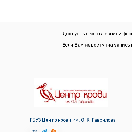
Доступные места записи фор
Если Вам недоступна запись 
ГБУЗ Центр крови им. О. К. Гаврилова