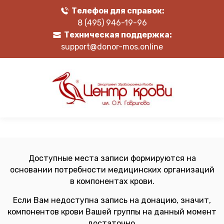
Телефон для справок:
8 (495) 946-19-96
Техническая поддержка:
support@donor-mos.online
Доступные места записи формируются на
основании потребности медицинских организаций
в компонентах крови.
Если Вам недоступна запись на донацию, значит,
компонентов крови Вашей группы на данный момент
достаточно.