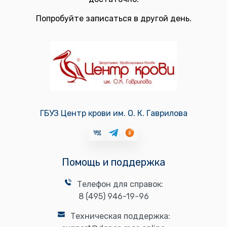
Попробуйте записаться в другой день.
ГБУЗ Центр крови им. О. К. Гаврилова
Помощь и поддержка
Телефон для справок:
8 (495) 946-19-96
Техническая поддержка: