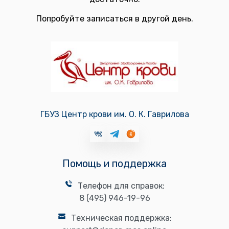
Попробуйте записаться в другой день.
ГБУЗ Центр крови им. О. К. Гаврилова
Помощь и поддержка
Телефон для справок:
8 (495) 946-19-96
Техническая поддержка: