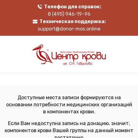
Телефон для справок:
8 (495) 946-19-96
Техническая поддержка:
support@donor-mos.online
Доступные места записи формируются на
основании потребности медицинских организаций
в компонентах крови.
Если Вам недоступна запись на донацию, значит,
компонентов крови Вашей группы на данный момент
достаточно.