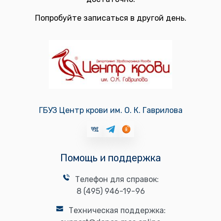
Попробуйте записаться в другой день.
ГБУЗ Центр крови им. О. К. Гаврилова
Помощь и поддержка
Телефон для справок:
8 (495) 946-19-96
Техническая поддержка: