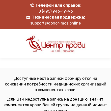
Телефон для справок:
8 (495) 946-19-96
Техническая поддержка:
support@donor-mos.online
Доступные места записи формируются на
основании потребности медицинских организаций
в компонентах крови.
Если Вам недоступна запись на донацию, значит,
компонентов крови Вашей группы на данный момент
достаточно.