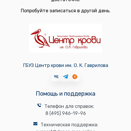
Попробуйте записаться в другой день.
ГБУЗ Центр крови им. О. К. Гаврилова
Помощь и поддержка
Телефон для справок:
8 (495) 946-19-96
Техническая поддержка: