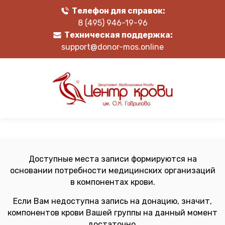
Телефон для справок:
8 (495) 946-19-96
Техническая поддержка:
support@donor-mos.online
Доступные места записи формируются на
основании потребности медицинских организаций
в компонентах крови.
Если Вам недоступна запись на донацию, значит,
компонентов крови Вашей группы на данный момент
достаточно.