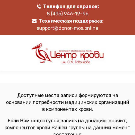
Телефон для справок:
8 (495) 946-19-96
Техническая поддержка:
support@donor-mos.online
Доступные места записи формируются на
основании потребности медицинских организаций
в компонентах крови.
Если Вам недоступна запись на донацию, значит,
компонентов крови Вашей группы на данный момент
достаточно.