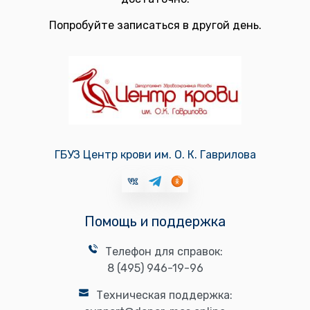
Попробуйте записаться в другой день.
ГБУЗ Центр крови им. О. К. Гаврилова
Помощь и поддержка
Телефон для справок:
8 (495) 946-19-96
Техническая поддержка: