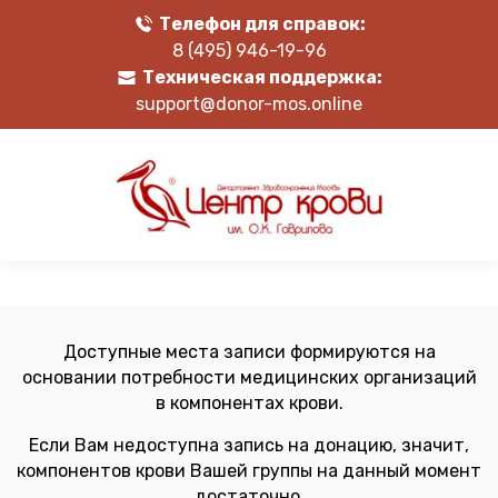
Телефон для справок:
8 (495) 946-19-96
Техническая поддержка:
support@donor-mos.online
Доступные места записи формируются на
основании потребности медицинских организаций
в компонентах крови.
Если Вам недоступна запись на донацию, значит,
компонентов крови Вашей группы на данный момент
достаточно.