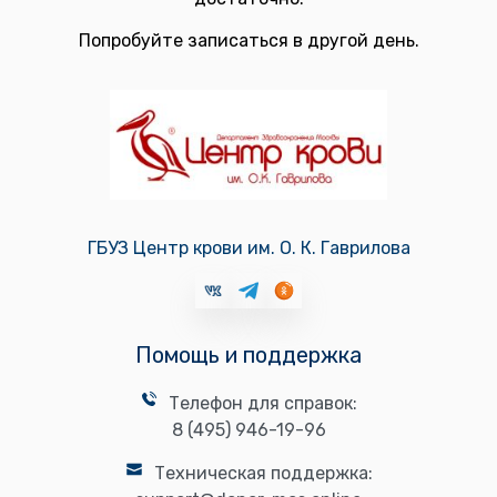
Попробуйте записаться в другой день.
ГБУЗ Центр крови им. О. К. Гаврилова
Помощь и поддержка
Телефон для справок:
8 (495) 946-19-96
Техническая поддержка: