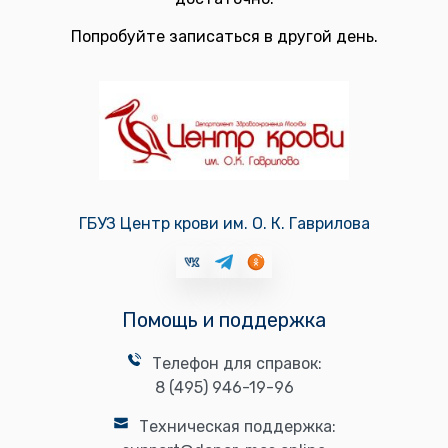
Попробуйте записаться в другой день.
ГБУЗ Центр крови им. О. К. Гаврилова
Помощь и поддержка
Телефон для справок:
8 (495) 946-19-96
Техническая поддержка: