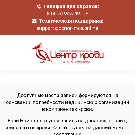
Телефон для справок:
8 (495) 946-19-96
Техническая поддержка:
support@donor-mos.online
Доступные места записи формируются на
основании потребности медицинских организаций
в компонентах крови.
Если Вам недоступна запись на донацию, значит,
компонентов крови Вашей группы на данный момент
достаточно.