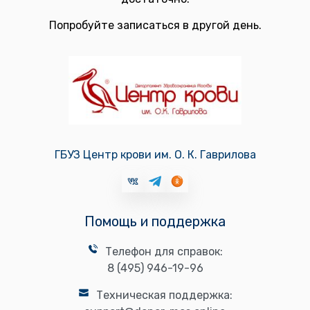
Попробуйте записаться в другой день.
ГБУЗ Центр крови им. О. К. Гаврилова
Помощь и поддержка
Телефон для справок:
8 (495) 946-19-96
Техническая поддержка: