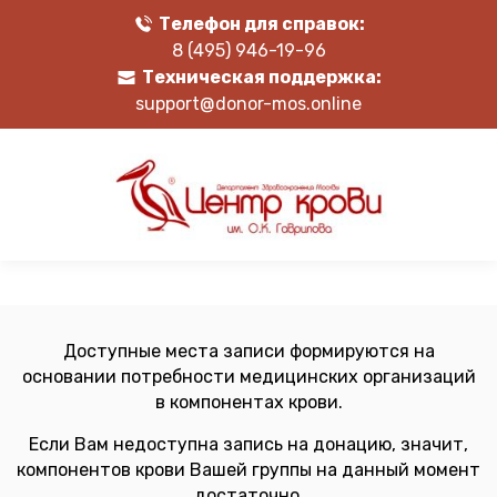
Телефон для справок:
8 (495) 946-19-96
Техническая поддержка:
support@donor-mos.online
Доступные места записи формируются на
основании потребности медицинских организаций
в компонентах крови.
Если Вам недоступна запись на донацию, значит,
компонентов крови Вашей группы на данный момент
достаточно.