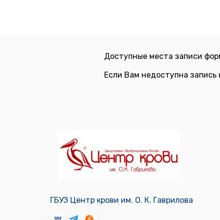
Доступные места записи фор
Если Вам недоступна запись 
ГБУЗ Центр крови им. О. К. Гаврилова