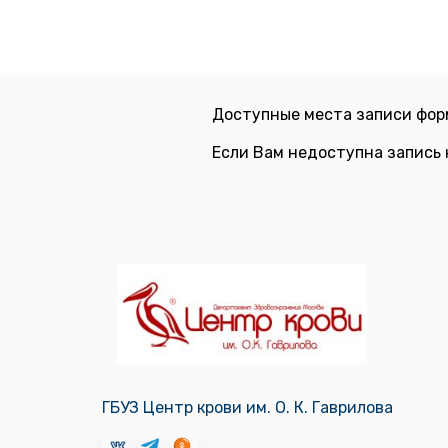
Доступные места записи фор
Если Вам недоступна запись 
ГБУЗ Центр крови им. О. К. Гаврилова