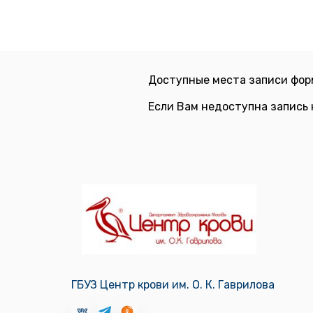
Доступные места записи фор
Если Вам недоступна запись 
ГБУЗ Центр крови им. О. К. Гаврилова