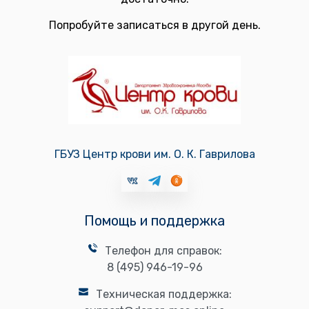
Попробуйте записаться в другой день.
ГБУЗ Центр крови им. О. К. Гаврилова
Помощь и поддержка
Телефон для справок:
8 (495) 946-19-96
Техническая поддержка: