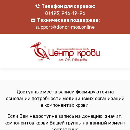
Телефон для справок:
8 (495) 946-19-96
Техническая поддержка:
support@donor-mos.online
Доступные места записи формируются на
основании потребности медицинских организаций
в компонентах крови.
Если Вам недоступна запись на донацию, значит,
компонентов крови Вашей группы на данный момент
достаточно.