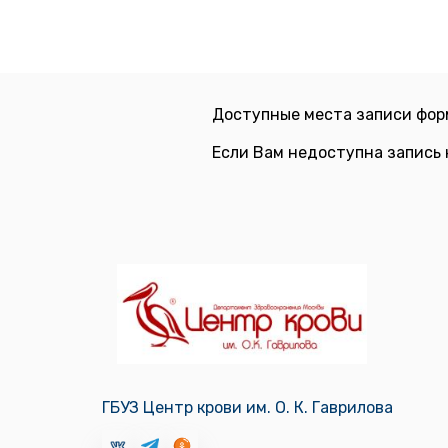
Доступные места записи фор
Если Вам недоступна запись 
ГБУЗ Центр крови им. О. К. Гаврилова