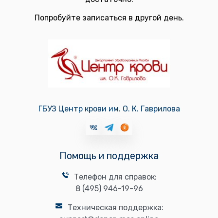
Попробуйте записаться в другой день.
ГБУЗ Центр крови им. О. К. Гаврилова
Помощь и поддержка
Телефон для справок:
8 (495) 946-19-96
Техническая поддержка: