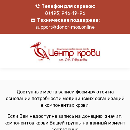
Телефон для справок:
8 (495) 946-19-96
Техническая поддержка:
support@donor-mos.online
Доступные места записи формируются на
основании потребности медицинских организаций
в компонентах крови.
Если Вам недоступна запись на донацию, значит,
компонентов крови Вашей группы на данный момент
достаточно.