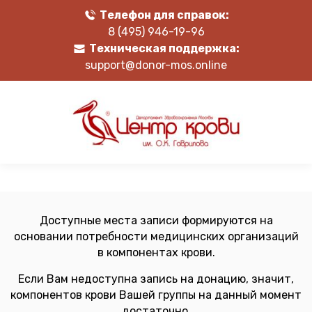
Телефон для справок:
8 (495) 946-19-96
Техническая поддержка:
support@donor-mos.online
Доступные места записи формируются на
основании потребности медицинских организаций
в компонентах крови.
Если Вам недоступна запись на донацию, значит,
компонентов крови Вашей группы на данный момент
достаточно.