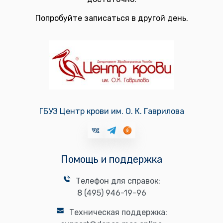
Попробуйте записаться в другой день.
ГБУЗ Центр крови им. О. К. Гаврилова
Помощь и поддержка
Телефон для справок:
8 (495) 946-19-96
Техническая поддержка: