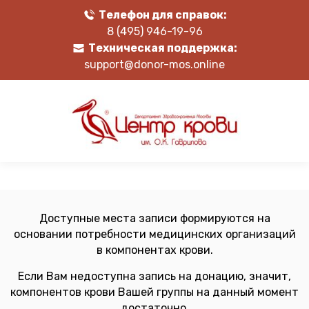
Телефон для справок:
8 (495) 946-19-96
Техническая поддержка:
support@donor-mos.online
Доступные места записи формируются на
основании потребности медицинских организаций
в компонентах крови.
Если Вам недоступна запись на донацию, значит,
компонентов крови Вашей группы на данный момент
достаточно.