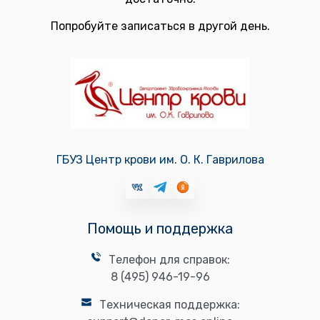
Попробуйте записаться в другой день.
ГБУЗ Центр крови им. О. К. Гаврилова
Помощь и поддержка
Телефон для справок:
8 (495) 946-19-96
Техническая поддержка: