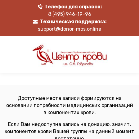
Телефон для справок:
8 (495) 946-19-96
Техническая поддержка:
support@donor-mos.online
Доступные места записи формируются на
основании потребности медицинских организаций
в компонентах крови.
Если Вам недоступна запись на донацию, значит,
компонентов крови Вашей группы на данный момент
достаточно.