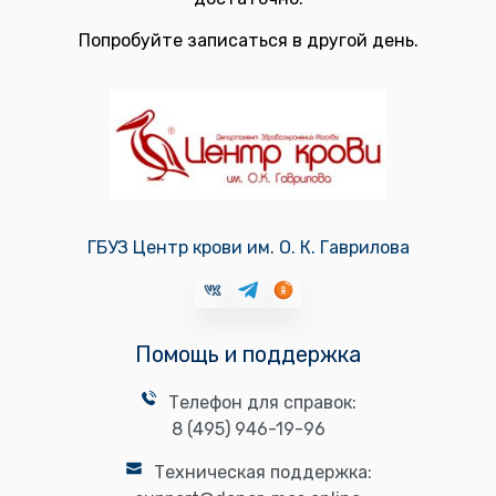
Попробуйте записаться в другой день.
ГБУЗ Центр крови им. О. К. Гаврилова
Помощь и поддержка
Телефон для справок:
8 (495) 946-19-96
Техническая поддержка: