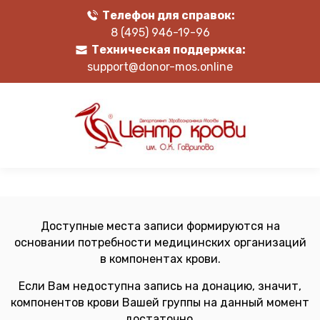
Телефон для справок:
8 (495) 946-19-96
Техническая поддержка:
support@donor-mos.online
Доступные места записи формируются на
основании потребности медицинских организаций
в компонентах крови.
Если Вам недоступна запись на донацию, значит,
компонентов крови Вашей группы на данный момент
достаточно.