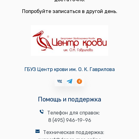
Попробуйте записаться в другой день.
ГБУЗ Центр крови им. О. К. Гаврилова
Помощь и поддержка
Телефон для справок:
8 (495) 946-19-96
Техническая поддержка: