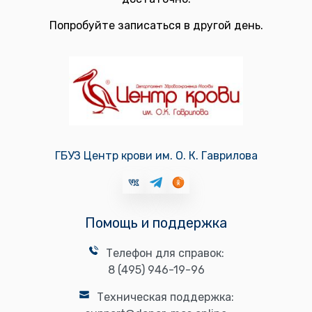
Попробуйте записаться в другой день.
ГБУЗ Центр крови им. О. К. Гаврилова
Помощь и поддержка
Телефон для справок:
8 (495) 946-19-96
Техническая поддержка: