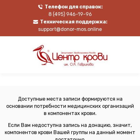
Телефон для справок:
8 (495) 946-19-96
Техническая поддержка:
support@donor-mos.online
Доступные места записи формируются на
основании потребности медицинских организаций
в компонентах крови.
Если Вам недоступна запись на донацию, значит,
компонентов крови Вашей группы на данный момент
достаточно.