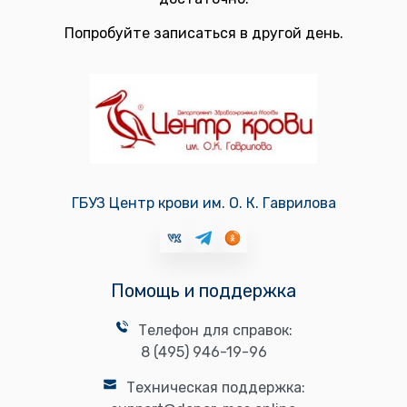
Попробуйте записаться в другой день.
ГБУЗ Центр крови им. О. К. Гаврилова
Помощь и поддержка
Телефон для справок:
8 (495) 946-19-96
Техническая поддержка: