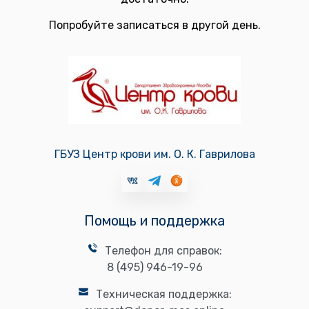
Попробуйте записаться в другой день.
ГБУЗ Центр крови им. О. К. Гаврилова
Помощь и поддержка
Телефон для справок:
8 (495) 946-19-96
Техническая поддержка: