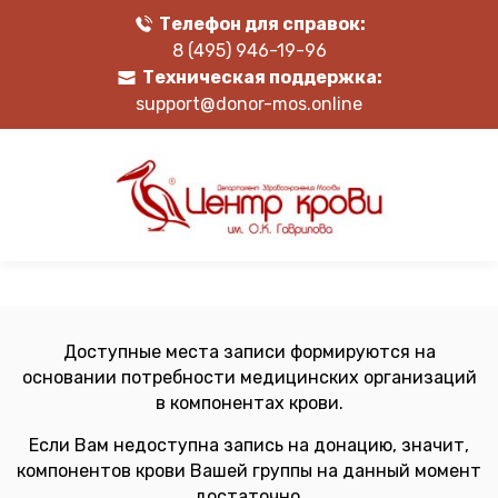
Телефон для справок:
8 (495) 946-19-96
Техническая поддержка:
support@donor-mos.online
Доступные места записи формируются на
основании потребности медицинских организаций
в компонентах крови.
Если Вам недоступна запись на донацию, значит,
компонентов крови Вашей группы на данный момент
достаточно.