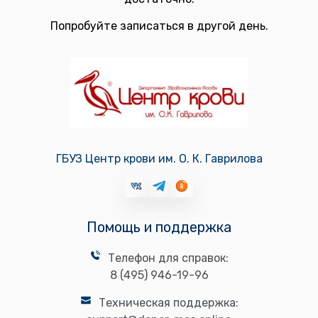
Попробуйте записаться в другой день.
ГБУЗ Центр крови им. О. К. Гаврилова
Помощь и поддержка
Телефон для справок:
8 (495) 946-19-96
Техническая поддержка: