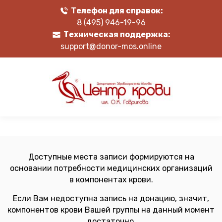
Телефон для справок:
8 (495) 946-19-96
Техническая поддержка:
support@donor-mos.online
Доступные места записи формируются на
основании потребности медицинских организаций
в компонентах крови.
Если Вам недоступна запись на донацию, значит,
компонентов крови Вашей группы на данный момент
достаточно.