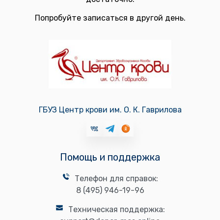
Попробуйте записаться в другой день.
ГБУЗ Центр крови им. О. К. Гаврилова
Помощь и поддержка
Телефон для справок:
8 (495) 946-19-96
Техническая поддержка: