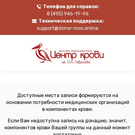
Телефон для справок:
8 (495) 946-19-96
Техническая поддержка:
support@donor-mos.online
Доступные места записи формируются на
основании потребности медицинских организаций
в компонентах крови.
Если Вам недоступна запись на донацию, значит,
компонентов крови Вашей группы на данный момент
достаточно.