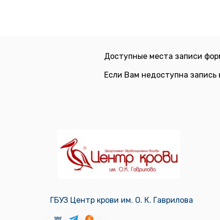
Доступные места записи фор
Если Вам недоступна запись 
ГБУЗ Центр крови им. О. К. Гаврилова