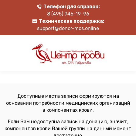
Телефон для справок:
8 (495) 946-19-96
Техническая поддержка:
support@donor-mos.online
Доступные места записи формируются на
основании потребности медицинских организаций
в компонентах крови.
Если Вам недоступна запись на донацию, значит,
компонентов крови Вашей группы на данный момент
достаточно.