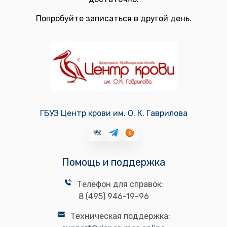
Попробуйте записаться в другой день.
ГБУЗ Центр крови им. О. К. Гаврилова
Помощь и поддержка
Телефон для справок:
8 (495) 946-19-96
Техническая поддержка: