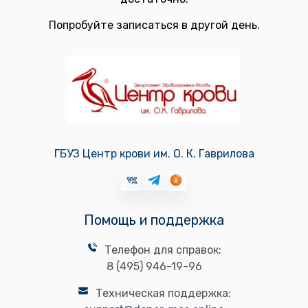
Попробуйте записаться в другой день.
ГБУЗ Центр крови им. О. К. Гаврилова
Помощь и поддержка
Телефон для справок:
8 (495) 946-19-96
Техническая поддержка: