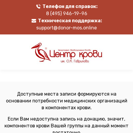
Телефон для справок:
8 (495) 946-19-96
Техническая поддержка:
support@donor-mos.online
Доступные места записи формируются на
основании потребности медицинских организаций
в компонентах крови.
Если Вам недоступна запись на донацию, значит,
компонентов крови Вашей группы на данный момент
достаточно.