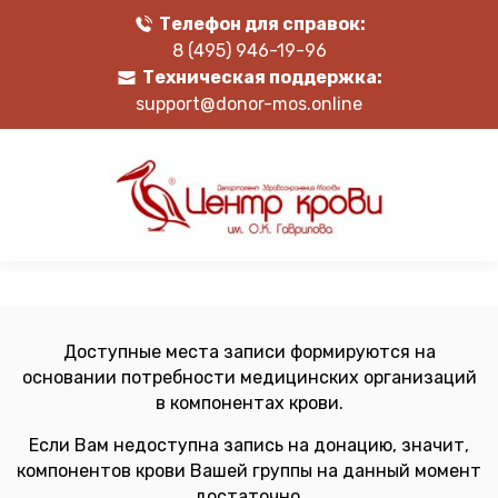
Телефон для справок:
8 (495) 946-19-96
Техническая поддержка:
support@donor-mos.online
Доступные места записи формируются на
основании потребности медицинских организаций
в компонентах крови.
Если Вам недоступна запись на донацию, значит,
компонентов крови Вашей группы на данный момент
достаточно.