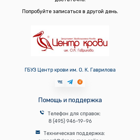
Попробуйте записаться в другой день.
ГБУЗ Центр крови им. О. К. Гаврилова
Помощь и поддержка
Телефон для справок:
8 (495) 946-19-96
Техническая поддержка: