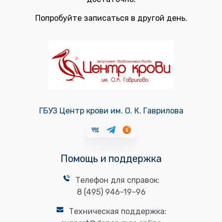
Попробуйте записаться в другой день.
ГБУЗ Центр крови им. О. К. Гаврилова
Помощь и поддержка
Телефон для справок:
8 (495) 946-19-96
Техническая поддержка: