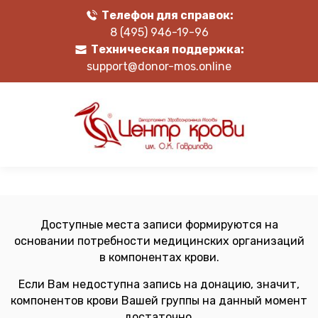
Телефон для справок:
8 (495) 946-19-96
Техническая поддержка:
support@donor-mos.online
Доступные места записи формируются на
основании потребности медицинских организаций
в компонентах крови.
Если Вам недоступна запись на донацию, значит,
компонентов крови Вашей группы на данный момент
достаточно.