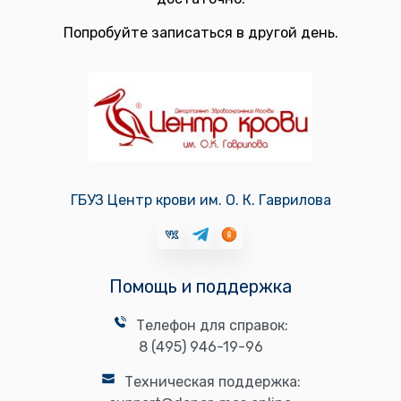
Попробуйте записаться в другой день.
ГБУЗ Центр крови им. О. К. Гаврилова
Помощь и поддержка
Телефон для справок:
8 (495) 946-19-96
Техническая поддержка: