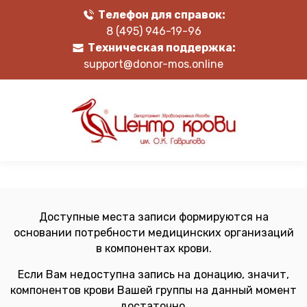
Телефон для справок:
8 (495) 946-19-96
Техническая поддержка:
support@donor-mos.online
Доступные места записи формируются на
основании потребности медицинских организаций
в компонентах крови.
Если Вам недоступна запись на донацию, значит,
компонентов крови Вашей группы на данный момент
достаточно.