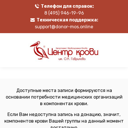
Телефон для справок:
8 (495) 946-19-96
Техническая поддержка:
support@donor-mos.online
Доступные места записи формируются на
основании потребности медицинских организаций
в компонентах крови.
Если Вам недоступна запись на донацию, значит,
компонентов крови Вашей группы на данный момент
достаточно.