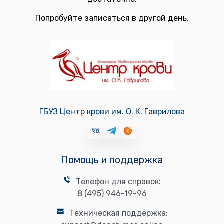
Попробуйте записаться в другой день.
ГБУЗ Центр крови им. О. К. Гаврилова
Помощь и поддержка
Телефон для справок:
8 (495) 946-19-96
Техническая поддержка: