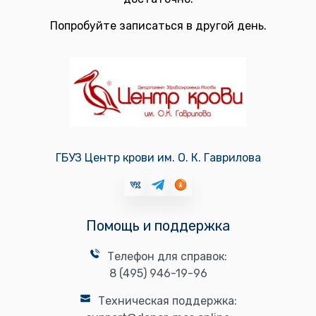
Попробуйте записаться в другой день.
ГБУЗ Центр крови им. О. К. Гаврилова
Помощь и поддержка
Телефон для справок:
8 (495) 946-19-96
Техническая поддержка: