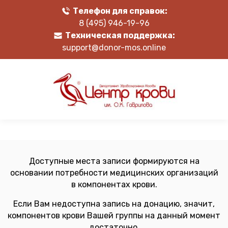
Телефон для справок:
8 (495) 946-19-96
Техническая поддержка:
support@donor-mos.online
Доступные места записи формируются на
основании потребности медицинских организаций
в компонентах крови.
Если Вам недоступна запись на донацию, значит,
компонентов крови Вашей группы на данный момент
достаточно.