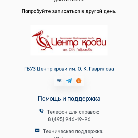
Попробуйте записаться в другой день.
ГБУЗ Центр крови им. О. К. Гаврилова
Помощь и поддержка
Телефон для справок:
8 (495) 946-19-96
Техническая поддержка: