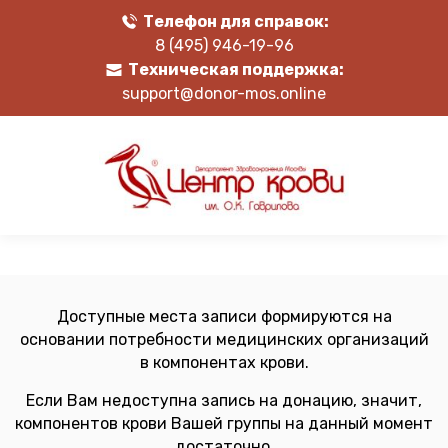
Телефон для справок:
8 (495) 946-19-96
Техническая поддержка:
support@donor-mos.online
Доступные места записи формируются на
основании потребности медицинских организаций
в компонентах крови.
Если Вам недоступна запись на донацию, значит,
компонентов крови Вашей группы на данный момент
достаточно.